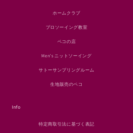
ホームクラブ
プロソーイング教室
ペコの店
Men's ニットソーイング
サトーサンプリングルーム
生地販売のペコ
Info
特定商取引法に基づく表記