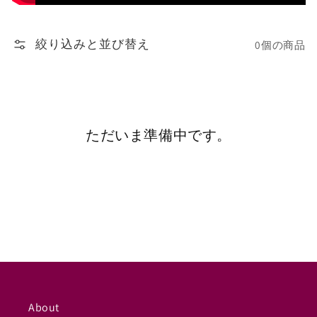
ン:
絞り込みと並び替え
0個の商品
ただいま準備中です。
About