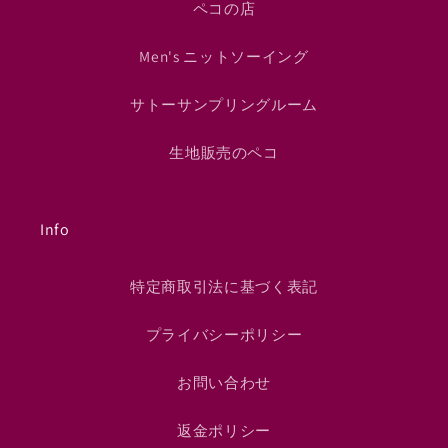
ペコの店
Men's ニットソーイング
サトーサンプリングルーム
生地販売のペコ
Info
特定商取引法に基づく表記
プライバシーポリシー
お問い合わせ
返金ポリシー