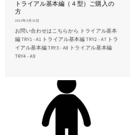
トライアル基本編（４型）ご購入の
方
2022年5月31日
お問い合わせはこちらから トライアル基本
編 TRY1 - A1 トライアル基本編 TRY2 - A7 トラ
イアル基本編 TRY3 - A8 トライアル基本編
TRY4 - A9