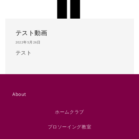
テスト動画
2022年5月26日
テスト
About
ホームクラブ
プロソーイング教室