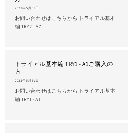
2022年5月31日
お問い合わせはこちらから トライアル基本
編 TRY2 - A7
トライアル基本編 TRY1 - A1ご購入の
方
2022年5月31日
お問い合わせはこちらから トライアル基本
編 TRY1 - A1