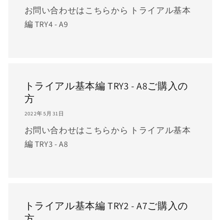
お問い合わせはこちらから トライアル基本
編 TRY4 - A9
トライアル基本編 TRY3 - A8ご購入の
方
2022年5月31日
お問い合わせはこちらから トライアル基本
編 TRY3 - A8
トライアル基本編 TRY2 - A7ご購入の
方